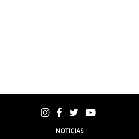
Instagram
Facebook
Twitter
YouTube
NOTICIAS