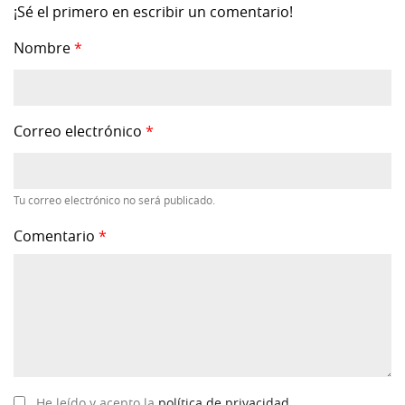
¡Sé el primero en escribir un comentario!
Nombre
*
Correo electrónico
*
Tu correo electrónico no será publicado.
Comentario
*
He leído y acepto la
política de privacidad