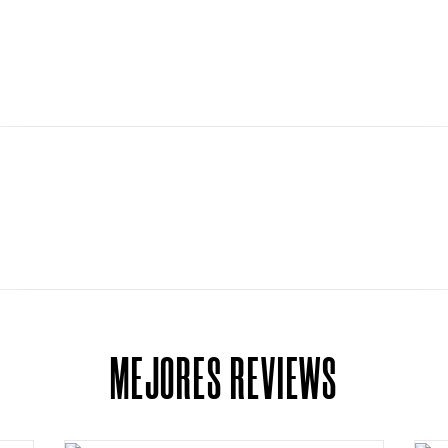
MEJORES REVIEWS