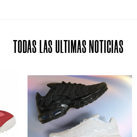
TODAS LAS ULTIMAS NOTICIAS