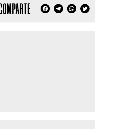
COMPARTE
Facebook
Telegram
WhatsApp
Twitter