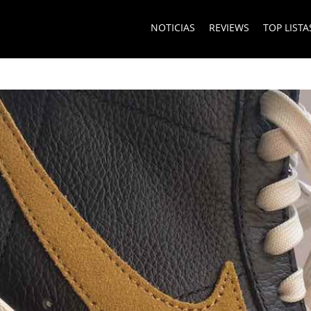
NOTICIAS
REVIEWS
TOP LISTA