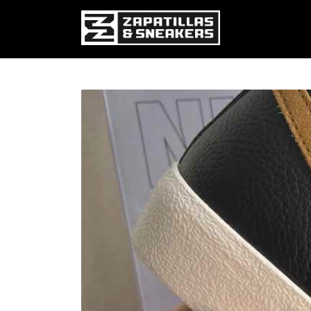
Pasar al contenido principal