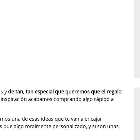
as y
de tan, tan especial que queremos que el regalo
 inspiración acabamos comprando algo rápido a
emos una de esas ideas que te van a encajar
que algo totalmente personalizado, y si son unas