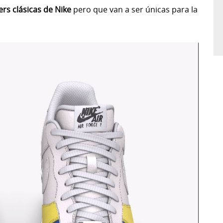
rs clásicas de Nike
pero que van a ser únicas para la