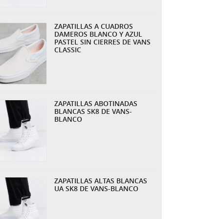
ZAPATILLAS A CUADROS
DAMEROS BLANCO Y AZUL
PASTEL SIN CIERRES DE VANS
CLASSIC
ZAPATILLAS ABOTINADAS
BLANCAS SK8 DE VANS-
BLANCO
ZAPATILLAS ALTAS BLANCAS
UA SK8 DE VANS-BLANCO