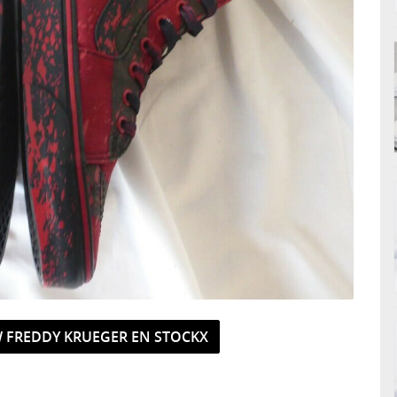
 FREDDY KRUEGER EN STOCKX