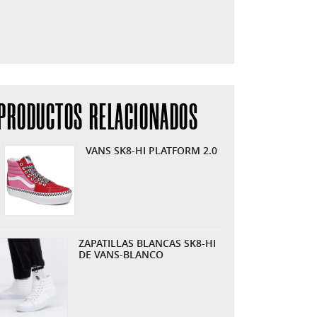
PRODUCTOS RELACIONADOS
VANS SK8-HI PLATFORM 2.0
ZAPATILLAS BLANCAS SK8-HI
DE VANS-BLANCO