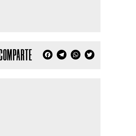
COMPARTE
Facebook
Telegram
WhatsApp
Twitter