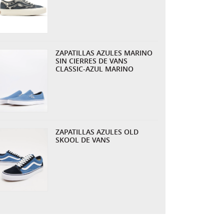
ZAPATILLAS AZULES MARINO
SIN CIERRES DE VANS
CLASSIC-AZUL MARINO
ZAPATILLAS AZULES OLD
SKOOL DE VANS