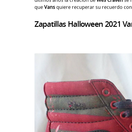
que
Vans
quiere recuperar su recuerdo con
Zapatillas Halloween 2021 Va