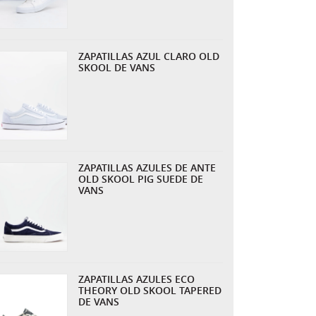
ZAPATILLAS AZUL CLARO OLD
SKOOL DE VANS
ZAPATILLAS AZULES DE ANTE
OLD SKOOL PIG SUEDE DE
VANS
ZAPATILLAS AZULES ECO
THEORY OLD SKOOL TAPERED
DE VANS