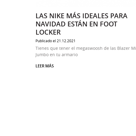
LAS NIKE MÁS IDEALES PARA
NAVIDAD ESTÁN EN FOOT
LOCKER
Publicado el 21.12.2021
Tienes que tener el megaswoosh de las Blazer M
Jumbo en tu armario
LEER MÁS