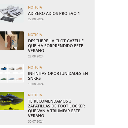
NOTICIA
ADIZERO ADIOS PRO EVO 1
22.08.2024
NOTICIA
DESCUBRE LA CLOT GAZELLE
QUE HA SORPRENDIDO ESTE
VERANO
22.08.2024
NOTICIA
INFINITAS OPORTUNIDADES EN
SNKRS
19.08.2024
NOTICIA
TE RECOMENDAMOS 3
ZAPATILLAS DE FOOT LOCKER
QUE VAN A TRIUMFAR ESTE
VERANO
30.07.2024