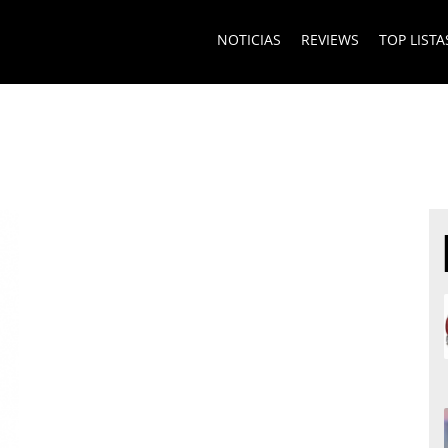
NOTICIAS
REVIEWS
TOP LISTA