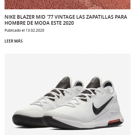
NIKE BLAZER MID '77 VINTAGE LAS ZAPATILLAS PARA
HOMBRE DE MODA ESTE 2020
Publicado el 13.02.2020
LEER MÁS