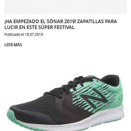
¡HA EMPEZADO EL SÒNAR 2019! ZAPATILLAS PARA
LUCIR EN ESTE SÚPER FESTIVAL
Publicado el 18.07.2019
LEER MÁS