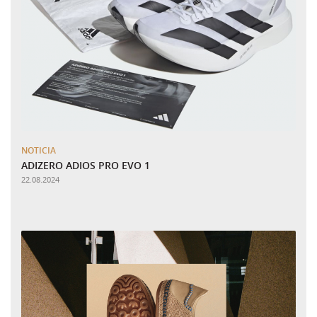
NOTICIA
ADIZERO ADIOS PRO EVO 1
22.08.2024