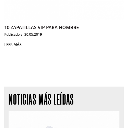
10 ZAPATILLAS VIP PARA HOMBRE
Publicado el 30.05.2019
LEER MÁS
NOTICIAS MÁS LEÍDAS