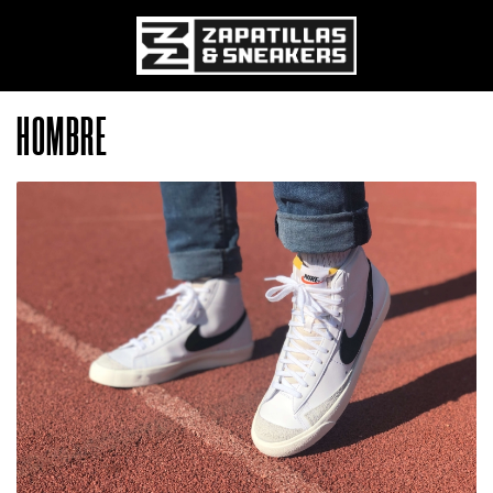
HOMBRE
Pasar al contenido principal