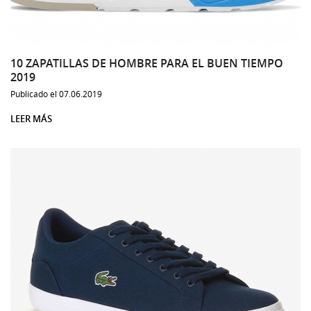
10 ZAPATILLAS DE HOMBRE PARA EL BUEN TIEMPO
2019
Publicado el 07.06.2019
LEER MÁS