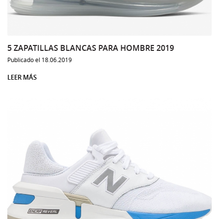
5 ZAPATILLAS BLANCAS PARA HOMBRE 2019
Publicado el 18.06.2019
LEER MÁS