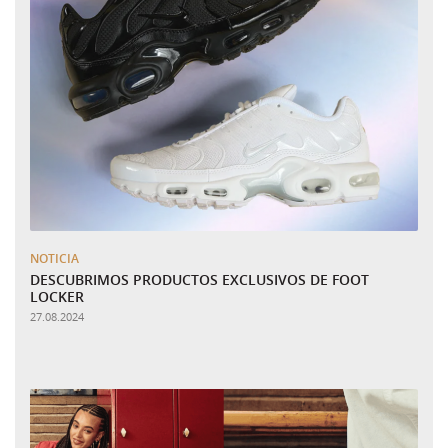
NOTICIA
DESCUBRIMOS PRODUCTOS EXCLUSIVOS DE FOOT
LOCKER
27.08.2024