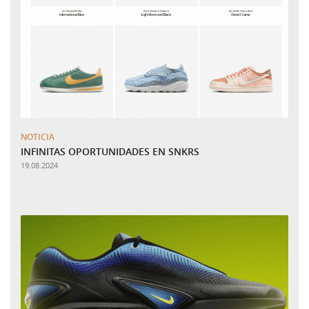
NOTICIA
INFINITAS OPORTUNIDADES EN SNKRS
19.08.2024