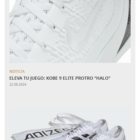
NOTICIA
ELEVA TU JUEGO: KOBE 9 ELITE PROTRO "HALO"
22.08.2024