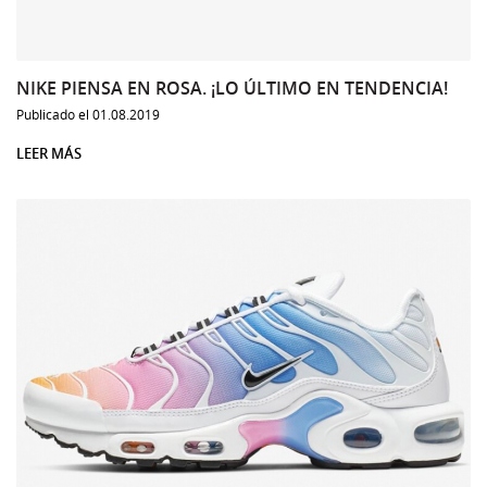
NIKE PIENSA EN ROSA. ¡LO ÚLTIMO EN TENDENCIA!
Publicado el 01.08.2019
LEER MÁS