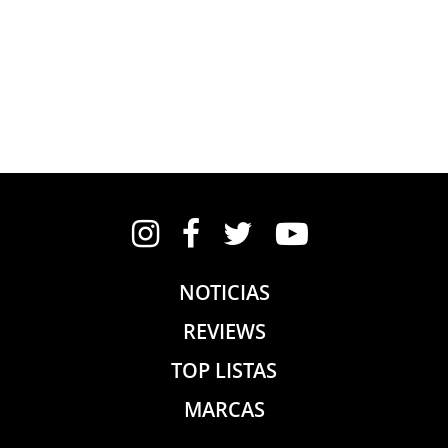
Instagram
Facebook
Twitter
YouTube
NOTICIAS
REVIEWS
TOP LISTAS
MARCAS