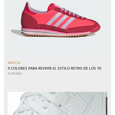
NOTICIA
9 COLORES PARA REVIVIR EL ESTILO RETRO DE LOS 70
22.08.2024