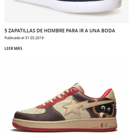
5 ZAPATILLAS DE HOMBRE PARA IR A UNA BODA
Publicado el 31.05.2019
LEER MÁS