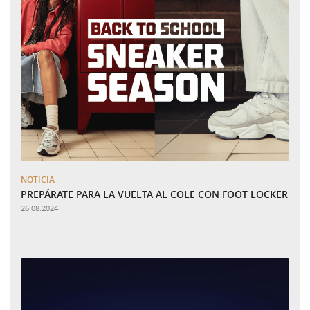
NOTICIA
PREPÁRATE PARA LA VUELTA AL COLE CON FOOT LOCKER
26.08.2024