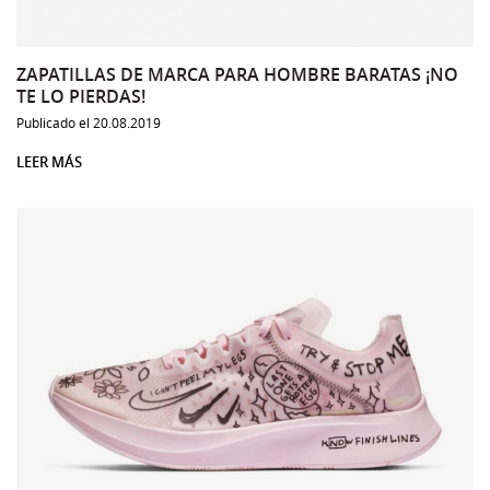
ZAPATILLAS DE MARCA PARA HOMBRE BARATAS ¡NO
TE LO PIERDAS!
Publicado el 20.08.2019
LEER MÁS