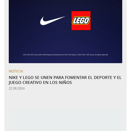
NOTICIA
NIKE Y LEGO SE UNEN PARA FOMENTAR EL DEPORTE Y EL
JUEGO CREATIVO EN LOS NIÑOS
22.08.2024