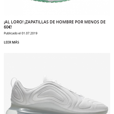
¡AL LORO! ¡ZAPATILLAS DE HOMBRE POR MENOS DE
60€!
Publicado el 01.07.2019
LEER MÁS