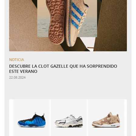
NOTICIA
DESCUBRE LA CLOT GAZELLE QUE HA SORPRENDIDO
ESTE VERANO
22.08.2024