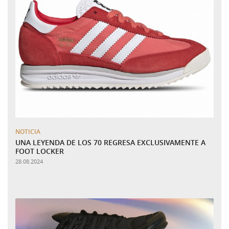
NOTICIA
UNA LEYENDA DE LOS 70 REGRESA EXCLUSIVAMENTE A
FOOT LOCKER
28.08.2024