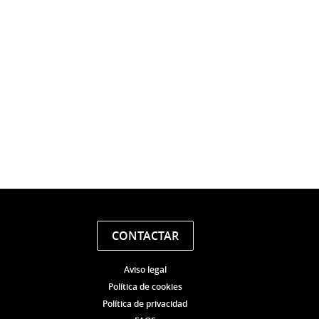
CONTACTAR
Aviso legal
Política de cookies
Política de privacidad