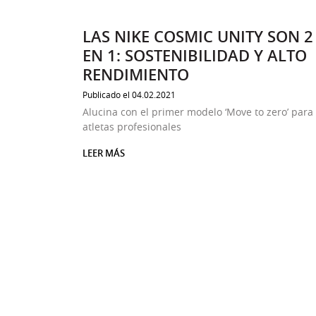
LAS NIKE COSMIC UNITY SON 2
EN 1: SOSTENIBILIDAD Y ALTO
RENDIMIENTO
Publicado el 04.02.2021
Alucina con el primer modelo ‘Move to zero’ para
atletas profesionales
LEER MÁS