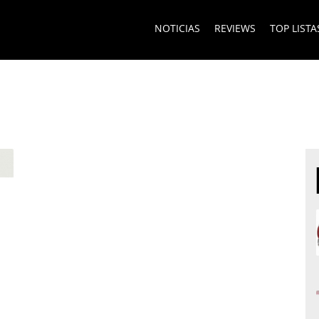
NOTICIAS
REVIEWS
TOP LISTA