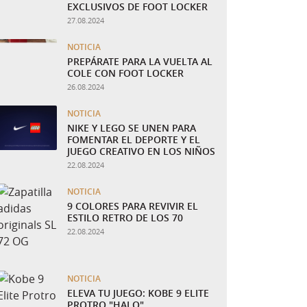
EXCLUSIVOS DE FOOT LOCKER
27.08.2024
NOTICIA
PREPÁRATE PARA LA VUELTA AL
COLE CON FOOT LOCKER
26.08.2024
NOTICIA
NIKE Y LEGO SE UNEN PARA
FOMENTAR EL DEPORTE Y EL
JUEGO CREATIVO EN LOS NIÑOS
22.08.2024
NOTICIA
9 COLORES PARA REVIVIR EL
ESTILO RETRO DE LOS 70
22.08.2024
NOTICIA
ELEVA TU JUEGO: KOBE 9 ELITE
PROTRO "HALO"