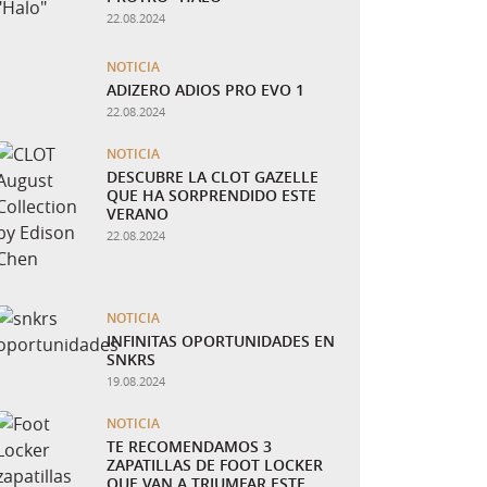
22.08.2024
NOTICIA
ADIZERO ADIOS PRO EVO 1
22.08.2024
NOTICIA
DESCUBRE LA CLOT GAZELLE
QUE HA SORPRENDIDO ESTE
VERANO
22.08.2024
NOTICIA
INFINITAS OPORTUNIDADES EN
SNKRS
19.08.2024
NOTICIA
TE RECOMENDAMOS 3
ZAPATILLAS DE FOOT LOCKER
QUE VAN A TRIUMFAR ESTE