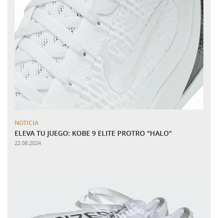
NOTICIA
ELEVA TU JUEGO: KOBE 9 ELITE PROTRO "HALO"
22.08.2024