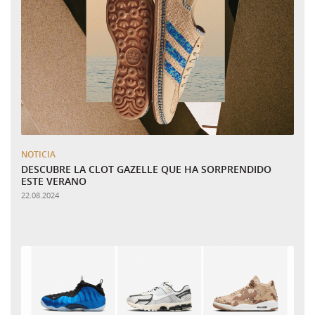
NOTICIA
DESCUBRE LA CLOT GAZELLE QUE HA SORPRENDIDO
ESTE VERANO
22.08.2024