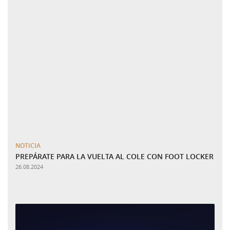
NOTICIA
PREPÁRATE PARA LA VUELTA AL COLE CON FOOT LOCKER
26.08.2024