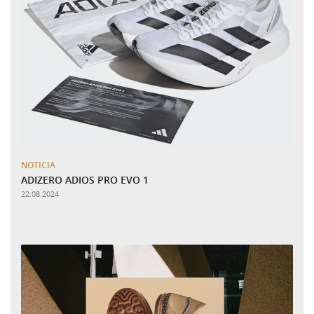
NOTICIA
ADIZERO ADIOS PRO EVO 1
22.08.2024