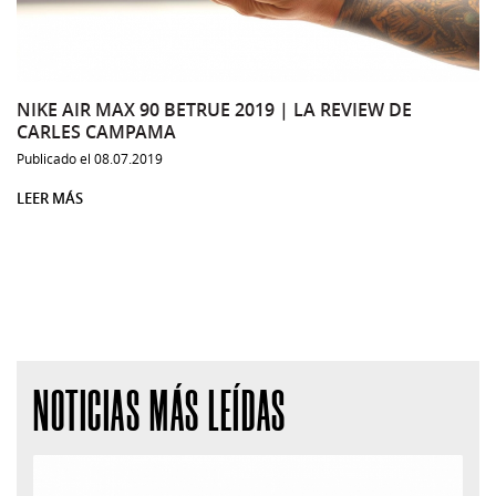
NIKE AIR MAX 90 BETRUE 2019 | LA REVIEW DE
CARLES CAMPAMA
Publicado el 08.07.2019
LEER MÁS
NOTICIAS MÁS LEÍDAS