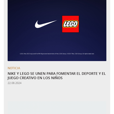
NOTICIA
NIKE Y LEGO SE UNEN PARA FOMENTAR EL DEPORTE Y EL
JUEGO CREATIVO EN LOS NIÑOS
22.08.2024