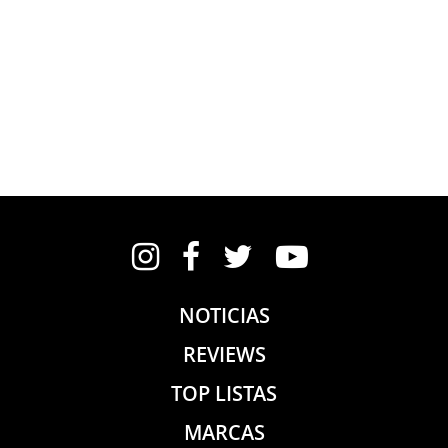
Instagram
Facebook
Twitter
YouTube
NOTICIAS
REVIEWS
TOP LISTAS
MARCAS