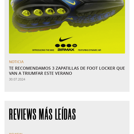
NOTICIA
TE RECOMENDAMOS 3 ZAPATILLAS DE FOOT LOCKER QUE
VAN A TRIUMFAR ESTE VERANO
30.07.2024
REVIEWS MÁS LEÍDAS