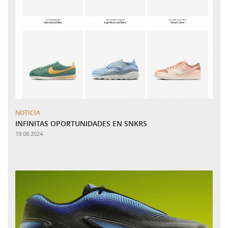
NOTICIA
INFINITAS OPORTUNIDADES EN SNKRS
19.08.2024