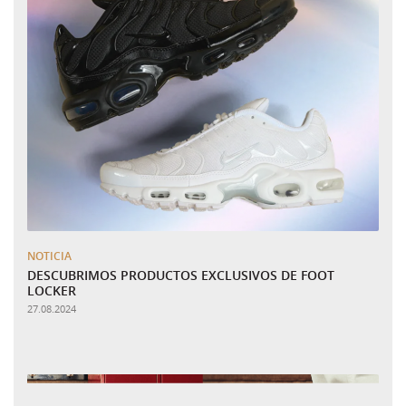
NOTICIA
DESCUBRIMOS PRODUCTOS EXCLUSIVOS DE FOOT
LOCKER
27.08.2024