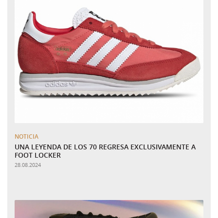
NOTICIA
UNA LEYENDA DE LOS 70 REGRESA EXCLUSIVAMENTE A
FOOT LOCKER
28.08.2024