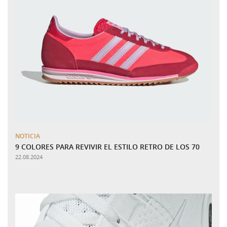
NOTICIA
9 COLORES PARA REVIVIR EL ESTILO RETRO DE LOS 70
22.08.2024