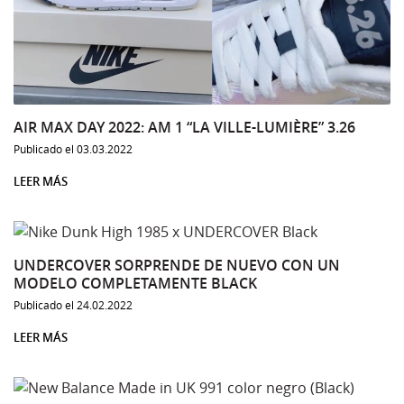
AIR MAX DAY 2022: AM 1 “LA VILLE-LUMIÈRE” 3.26
Publicado el 03.03.2022
LEER MÁS
UNDERCOVER SORPRENDE DE NUEVO CON UN
MODELO COMPLETAMENTE BLACK
Publicado el 24.02.2022
LEER MÁS