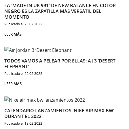
LA 'MADE IN UK 991' DE NEW BALANCE EN COLOR
NEGRO ES LA ZAPATILLA MÁS VERSÁTIL DEL
MOMENTO
Publicado el 23.02.2022
LEER MÁS
TODOS VAMOS A PELEAR POR ELLAS: AJ 3 ‘DESERT
ELEPHANT’
Publicado el 22.02.2022
LEER MÁS
CALENDARIO LANZAMIENTOS 'NIKE AIR MAX BW'
DURANT EL 2022
Publicado el 18.02.2022