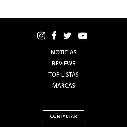
Instagram
Facebook
Twitter
YouTube
NOTICIAS
REVIEWS
TOP LISTAS
MARCAS
CONTACTAR