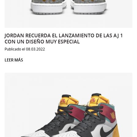
JORDAN RECUERDA EL LANZAMIENTO DE LAS AJ 1
CON UN DISEÑO MUY ESPECIAL
Publicado el 08.03.2022
LEER MÁS