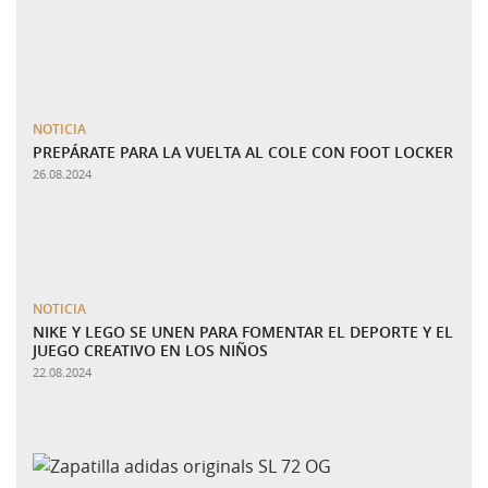
NOTICIA
PREPÁRATE PARA LA VUELTA AL COLE CON FOOT LOCKER
26.08.2024
NOTICIA
NIKE Y LEGO SE UNEN PARA FOMENTAR EL DEPORTE Y EL
JUEGO CREATIVO EN LOS NIÑOS
22.08.2024