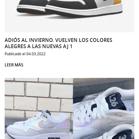
ADIÓS AL INVIERNO. VUELVEN LOS COLORES
ALEGRES A LAS NUEVAS AJ 1
Publicado el 04.03.2022
LEER MÁS