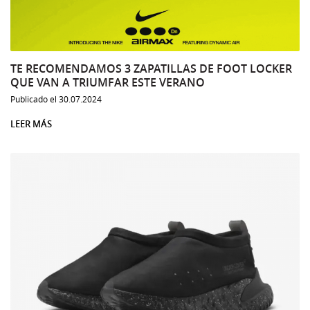
TE RECOMENDAMOS 3 ZAPATILLAS DE FOOT LOCKER
QUE VAN A TRIUMFAR ESTE VERANO
Publicado el 30.07.2024
LEER MÁS