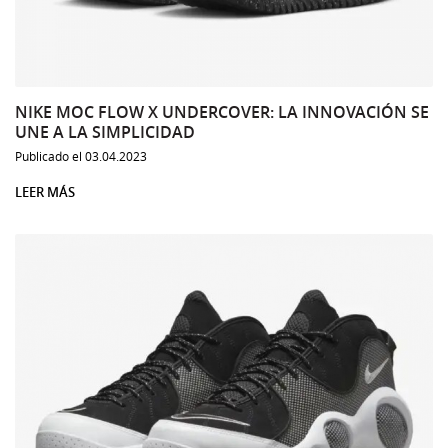
NIKE MOC FLOW X UNDERCOVER: LA INNOVACIÓN SE
UNE A LA SIMPLICIDAD
Publicado el 03.04.2023
LEER MÁS