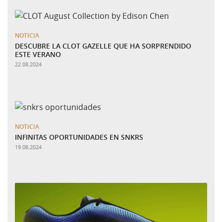
NOTICIA
DESCUBRE LA CLOT GAZELLE QUE HA SORPRENDIDO
ESTE VERANO
22.08.2024
NOTICIA
INFINITAS OPORTUNIDADES EN SNKRS
19.08.2024