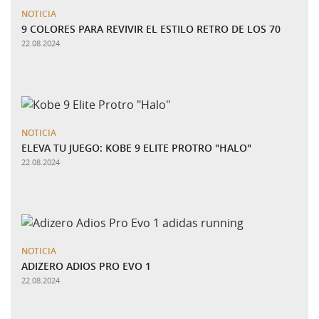
NOTICIA
9 COLORES PARA REVIVIR EL ESTILO RETRO DE LOS 70
22.08.2024
NOTICIA
ELEVA TU JUEGO: KOBE 9 ELITE PROTRO "HALO"
22.08.2024
NOTICIA
ADIZERO ADIOS PRO EVO 1
22.08.2024