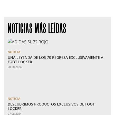
NOTICIAS MÁS LEÍDAS
NOTICIA
UNA LEYENDA DE LOS 70 REGRESA EXCLUSIVAMENTE A
FOOT LOCKER
28.08.2024
NOTICIA
DESCUBRIMOS PRODUCTOS EXCLUSIVOS DE FOOT
LOCKER
27.08.2024