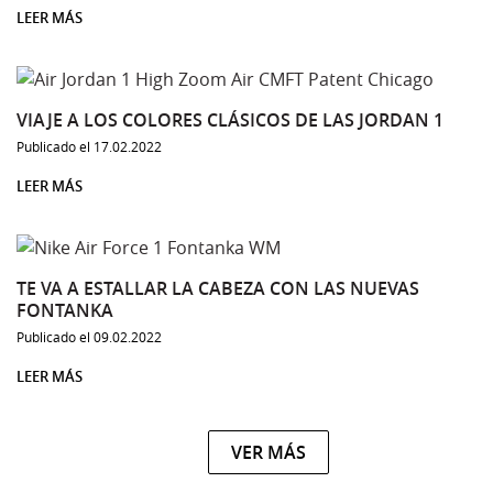
LEER MÁS
VIAJE A LOS COLORES CLÁSICOS DE LAS JORDAN 1
Publicado el 17.02.2022
LEER MÁS
TE VA A ESTALLAR LA CABEZA CON LAS NUEVAS
FONTANKA
Publicado el 09.02.2022
LEER MÁS
VER MÁS