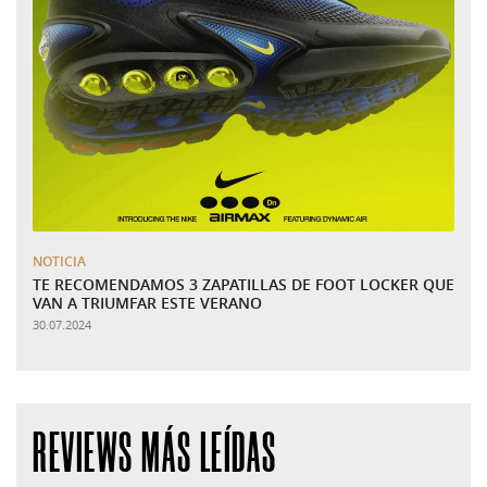
NOTICIA
TE RECOMENDAMOS 3 ZAPATILLAS DE FOOT LOCKER QUE
VAN A TRIUMFAR ESTE VERANO
30.07.2024
REVIEWS MÁS LEÍDAS