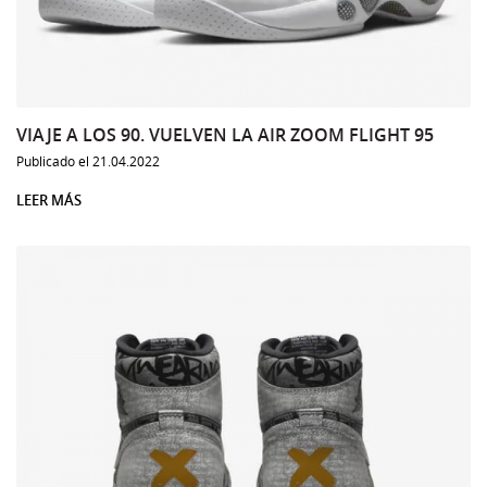
VIAJE A LOS 90. VUELVEN LA AIR ZOOM FLIGHT 95
Publicado el 21.04.2022
LEER MÁS