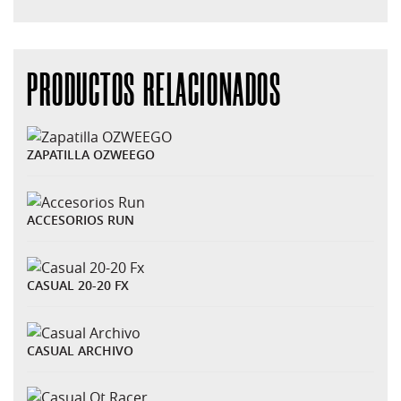
PRODUCTOS RELACIONADOS
ZAPATILLA OZWEEGO
ACCESORIOS RUN
CASUAL 20-20 FX
CASUAL ARCHIVO