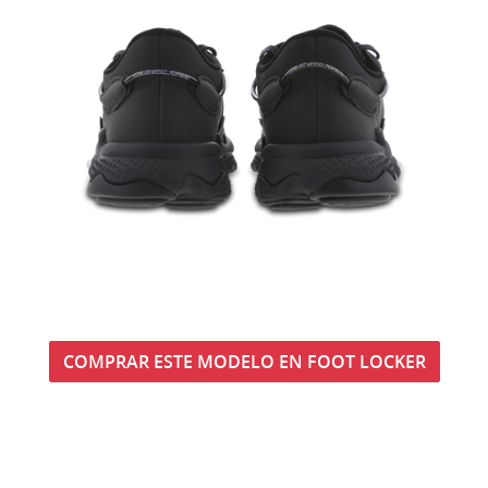
COMPRAR ESTE MODELO EN FOOT LOCKER