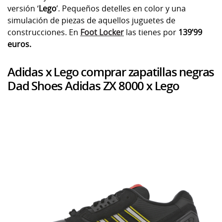
versión ‘
Lego
’. Pequeños detelles en color y una
simulación de piezas de aquellos juguetes de
construcciones. En
Foot Locker
las tienes por
139’99
euros.
Adidas x Lego comprar zapatillas negras
Dad Shoes Adidas ZX 8000 x Lego