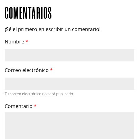
COMENTARIOS
¡Sé el primero en escribir un comentario!
Nombre
*
Correo electrónico
*
Tu correo electrónico no será publicado.
Comentario
*