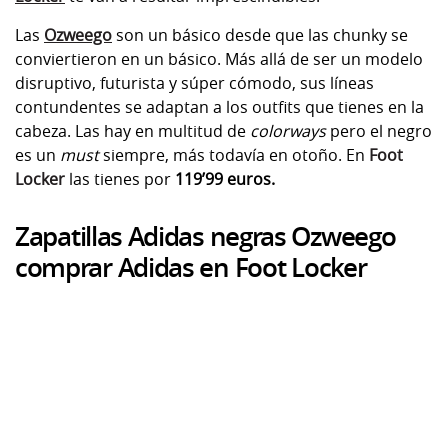
Las
Ozweego
son un básico desde que las chunky se
conviertieron en un básico. Más allá de ser un modelo
disruptivo, futurista y súper cómodo, sus líneas
contundentes se adaptan a los outfits que tienes en la
cabeza. Las hay en multitud de
colorways
pero el negro
es un
must
siempre, más todavía en otoño. En
Foot
Locker
las tienes por
119’99 euros.
Zapatillas Adidas negras Ozweego
comprar Adidas en Foot Locker