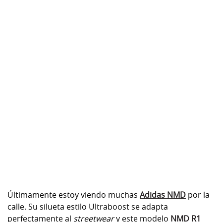
Últimamente estoy viendo muchas
Adidas NMD
por la
calle. Su silueta estilo Ultraboost se adapta
perfectamente al
streetwear
y este modelo
NMD R1