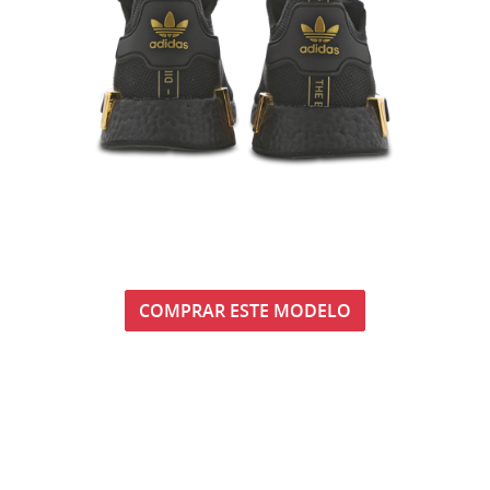
COMPRAR ESTE MODELO