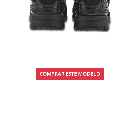
COMPRAR ESTE MODELO