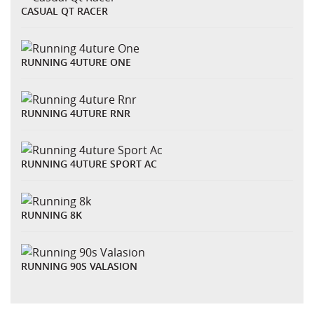
CASUAL QT RACER
RUNNING 4UTURE ONE
RUNNING 4UTURE RNR
RUNNING 4UTURE SPORT AC
RUNNING 8K
RUNNING 90S VALASION