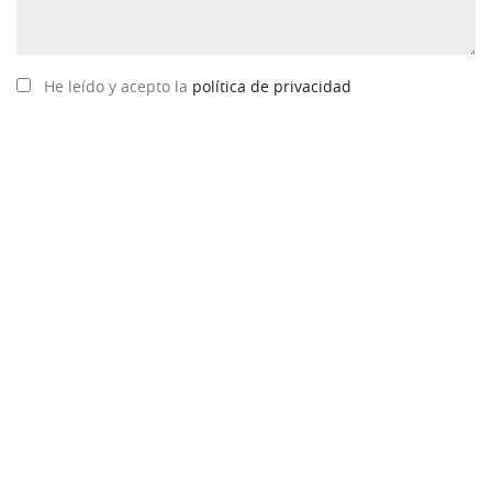
He leído y acepto la
política de privacidad