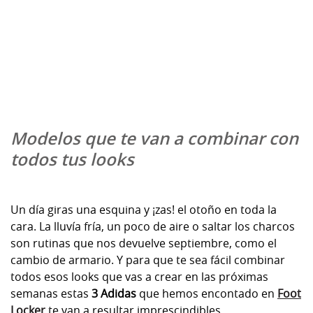
Modelos que te van a combinar con
todos tus looks
Un día giras una esquina y ¡zas! el otoño en toda la
cara. La lluvía fría, un poco de aire o saltar los charcos
son rutinas que nos devuelve septiembre, como el
cambio de armario. Y para que te sea fácil combinar
todos esos looks que vas a crear en las próximas
semanas estas
3 Adidas
que hemos encontado en
Foot
Locker
te van a resultar imprescindibles.