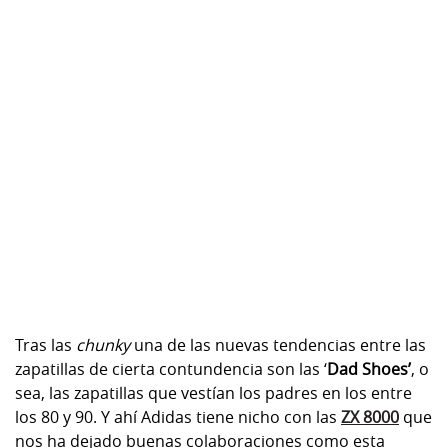
Tras las
chunky
una de las nuevas tendencias entre las
zapatillas de cierta contundencia son las ‘
Dad Shoes’
, o
sea, las zapatillas que vestían los padres en los entre
los 80 y 90. Y ahí Adidas tiene nicho con las
ZX 8000
que
nos ha dejado buenas colaboraciones como esta