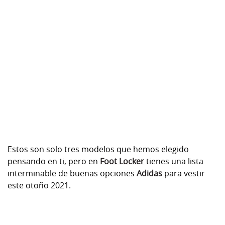
Estos son solo tres modelos que hemos elegido
pensando en ti, pero en
Foot Locker
tienes una lista
interminable de buenas opciones
Adidas
para vestir
este otoño 2021.