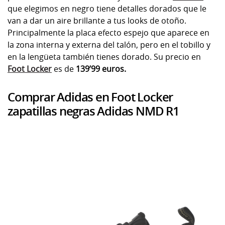
que elegimos en negro tiene detalles dorados que le
van a dar un aire brillante a tus looks de otoño.
Principalmente la placa efecto espejo que aparece en
la zona interna y externa del talón, pero en el tobillo y
en la lengüeta también tienes dorado. Su precio en
Foot Locker
es de
139’99 euros.
Comprar Adidas en Foot Locker
zapatillas negras Adidas NMD R1