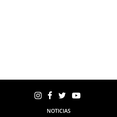
Instagram
Facebook
Twitter
YouTube
NOTICIAS