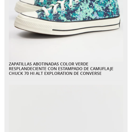
ZAPATILLAS ABOTINADAS COLOR VERDE
RESPLANDECIENTE CON ESTAMPADO DE CAMUFLAJE
CHUCK 70 HI ALT EXPLORATION DE CONVERSE