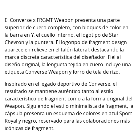
El Converse x FRGMT Weapon presenta una parte
superior de cuero completo, con bloques de color en
la barra en Y, el cuello interno, el logotipo de Star
Chevron y la puntera. El logotipo de fragment design
aparece en relieve en el talón lateral, destacando la
marca discreta característica del diseñador. Fiel al
diseño original, la lengüeta tejida en cuero incluye una
etiqueta Converse Weapon y forro de tela de rizo.
Inspirado en el legado deportivo de Converse, el
resultado se mantiene auténtico tanto al estilo
característico de fragment como a la forma original del
Weapon. Siguiendo el estilo minimalista de fragment, la
cápsula presenta un esquema de colores en azul Sport
Royal y negro, reservado para las colaboraciones más
icónicas de fragment.