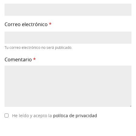
Correo electrónico
*
Tu correo electrónico no será publicado.
Comentario
*
He leído y acepto la
política de privacidad