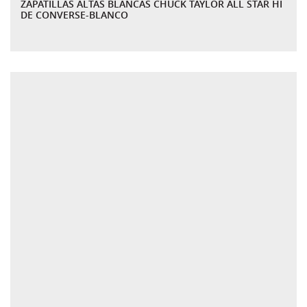
ZAPATILLAS ALTAS BLANCAS CHUCK TAYLOR ALL STAR HI
DE CONVERSE-BLANCO