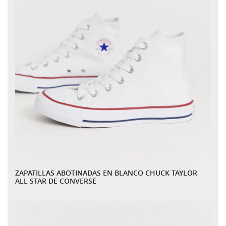
ZAPATILLAS ABOTINADAS EN BLANCO CHUCK TAYLOR
ALL STAR DE CONVERSE