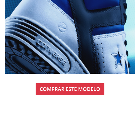
COMPRAR ESTE MODELO