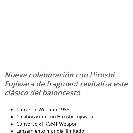
Nueva colaboración con Hiroshi
Fujiwara de fragment revitaliza este
clásico del baloncesto
Converse Weapon 1986
Colaboración con Hiroshi Fujiwara
Converse x FRGMT Weapon
Lanzamiento mundial limitado