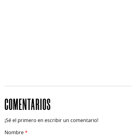
COMENTARIOS
¡Sé el primero en escribir un comentario!
Nombre
*