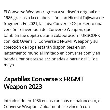
El Converse Weapon regresa a su diseño original de
1986 gracias a la colaboración con Hiroshi Fujiwara de
fragment. En 2021, la línea Converse CX presentó una
versión reinventada del Converse Weapon, que
también fue objeto de una colaboración TURBODRK
con Rick Owens. El Converse x FRGMT Weapon y su
colección de ropa estarán disponibles en un
lanzamiento mundial limitado en converse.com y en
tiendas minoristas seleccionadas a partir del 11 de
mayo.
Zapatillas Converse x FRGMT
Weapon 2023
Introducido en 1986 en las canchas de baloncesto, el
Converse Weapon rápidamente se vinculó con