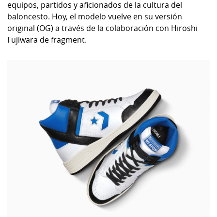
equipos, partidos y aficionados de la cultura del
baloncesto. Hoy, el modelo vuelve en su versión
original (OG) a través de la colaboración con Hiroshi
Fujiwara de fragment.