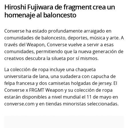
Hiroshi Fujiwara de fragment crea un
homenaje al baloncesto
Converse ha estado profundamente arraigado en
comunidades de baloncesto, deportes, música y arte. A
través del Weapon, Converse vuelve a servir a esas
comunidades, permitiendo que la nueva generación de
creativos descubra la silueta por sí mismos.
La colección de ropa incluye una chaqueta
universitaria de lana, una sudadera con capucha de
felpa francesa y dos camisetas holgadas de jersey. El
Converse x FRGMT Weapon y su colección de ropa
estarán disponibles a nivel mundial el 11 de mayo en
converse.com y en tiendas minoristas seleccionadas.