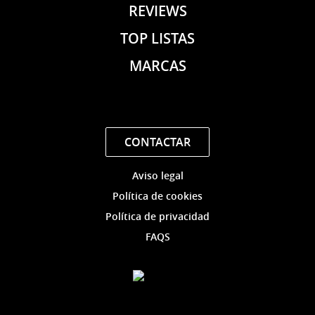
REVIEWS
TOP LISTAS
MARCAS
CONTACTAR
Aviso legal
Política de cookies
Política de privacidad
FAQS