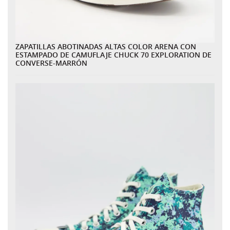
ZAPATILLAS ABOTINADAS ALTAS COLOR ARENA CON
ESTAMPADO DE CAMUFLAJE CHUCK 70 EXPLORATION DE
CONVERSE-MARRÓN