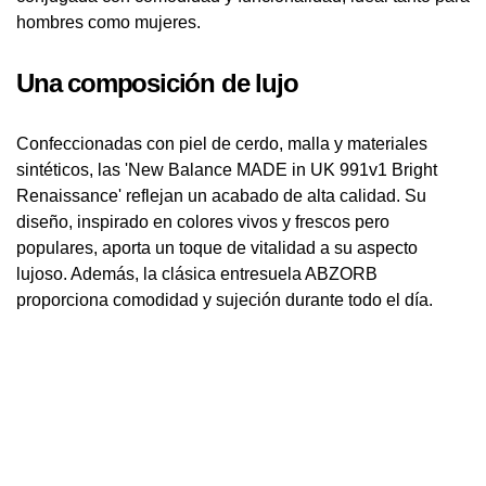
hombres como mujeres.
Una composición de lujo
Confeccionadas con piel de cerdo, malla y materiales
sintéticos, las 'New Balance MADE in UK 991v1 Bright
Renaissance' reflejan un acabado de alta calidad. Su
diseño, inspirado en colores vivos y frescos pero
populares, aporta un toque de vitalidad a su aspecto
lujoso. Además, la clásica entresuela ABZORB
proporciona comodidad y sujeción durante todo el día.