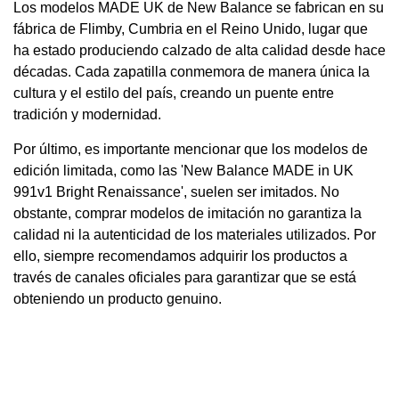
Los modelos MADE UK de New Balance se fabrican en su
fábrica de Flimby, Cumbria en el Reino Unido, lugar que
ha estado produciendo calzado de alta calidad desde hace
décadas. Cada zapatilla conmemora de manera única la
cultura y el estilo del país, creando un puente entre
tradición y modernidad.
Por último, es importante mencionar que los modelos de
edición limitada, como las 'New Balance MADE in UK
991v1 Bright Renaissance', suelen ser imitados. No
obstante, comprar modelos de imitación no garantiza la
calidad ni la autenticidad de los materiales utilizados. Por
ello, siempre recomendamos adquirir los productos a
través de canales oficiales para garantizar que se está
obteniendo un producto genuino.