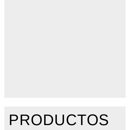
PRODUCTOS