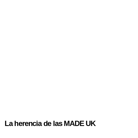
La herencia de las MADE UK