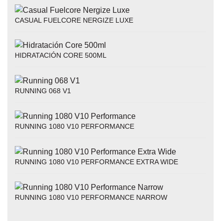
CASUAL FUELCORE NERGIZE LUXE
HIDRATACIÓN CORE 500ML
RUNNING 068 V1
RUNNING 1080 V10 PERFORMANCE
RUNNING 1080 V10 PERFORMANCE EXTRA WIDE
RUNNING 1080 V10 PERFORMANCE NARROW