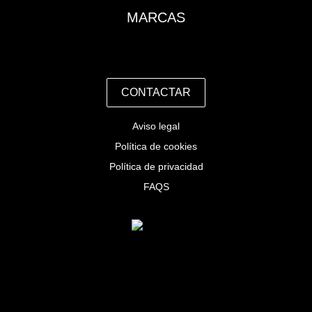
MARCAS
CONTACTAR
Aviso legal
Política de cookies
Política de privacidad
FAQS