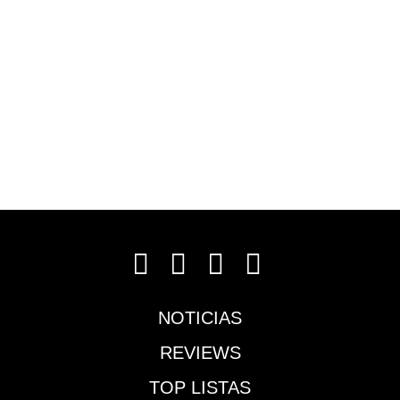
Instagram
Facebook
Twitter
YouTube
NOTICIAS
REVIEWS
TOP LISTAS