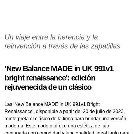
Un viaje entre la herencia y la
reinvención a través de las zapatillas
‘New Balance MADE in UK 991v1
bright renaissance': edición
rejuvenecida de un clásico
Las 'New Balance MADE in UK 991v1 Bright
Renaissance', disponible a partir del 20 de julio de 2023,
reinterpreta el clásico de la firma para brindar una versión
moderna. Este modelo ofrece una estética de lujo,
conjugada con comodidad y funcionalidad, ideal tanto para