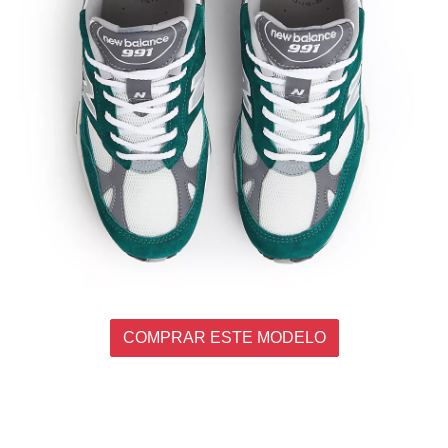
COMPRAR ESTE MODELO