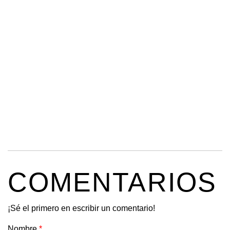
COMENTARIOS
¡Sé el primero en escribir un comentario!
Nombre
*