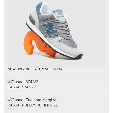
NEW BALANCE 670 'MADE IN UK'
CASUAL 574 V2
CASUAL FUELCORE NERGIZE