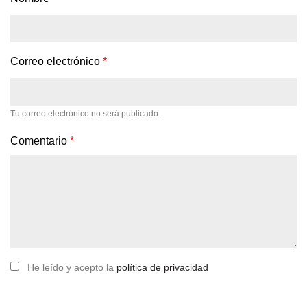
Correo electrónico
*
Tu correo electrónico no será publicado.
Comentario
*
He leído y acepto la
política de privacidad