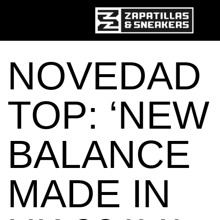
Pasar al contenido principal
NOVEDAD
TOP: ‘NEW
BALANCE
MADE IN