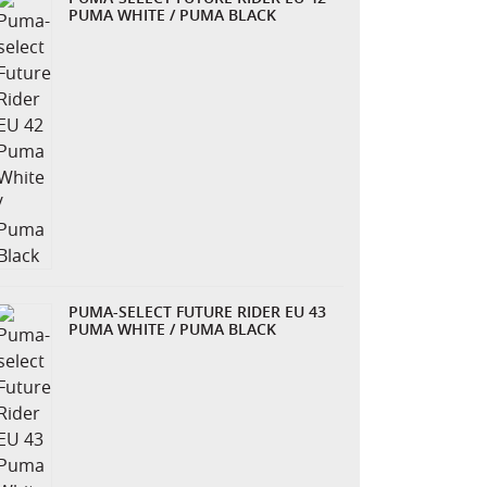
PUMA WHITE / PUMA BLACK
PUMA-SELECT FUTURE RIDER EU 43
PUMA WHITE / PUMA BLACK