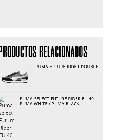
PRODUCTOS RELACIONADOS
PUMA FUTURE RIDER DOUBLE
PUMA-SELECT FUTURE RIDER EU 40
PUMA WHITE / PUMA BLACK