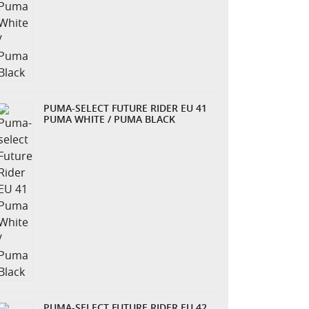
PUMA-SELECT FUTURE RIDER EU 41
PUMA WHITE / PUMA BLACK
PUMA-SELECT FUTURE RIDER EU 42