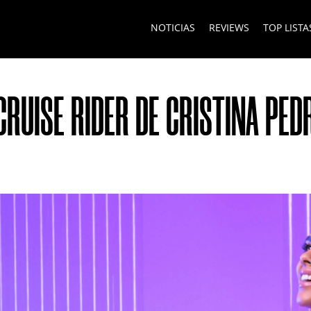
NOTICIAS
REVIEWS
TOP LISTA
CRUISE RIDER DE CRISTINA PED