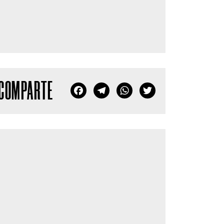
COMPARTE
Facebook
Telegram
WhatsApp
Twitter