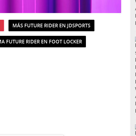
MÁS FUTURE RIDER EN JDSPORTS
MA FUTURE RIDER EN FOOT LOCKER