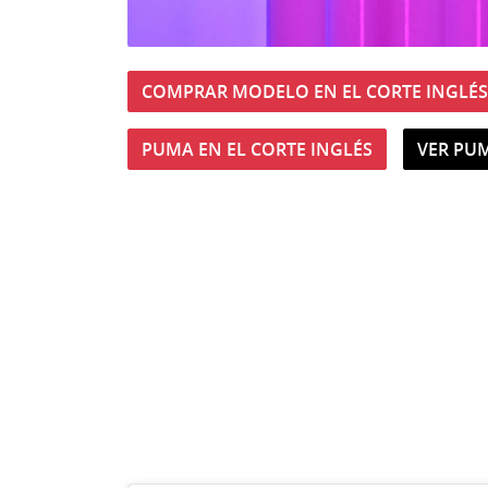
COMPRAR MODELO EN EL CORTE INGLÉS
PUMA EN EL CORTE INGLÉS
VER PU