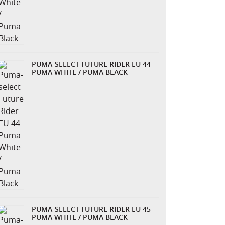
PUMA-SELECT FUTURE RIDER EU 44
PUMA WHITE / PUMA BLACK
PUMA-SELECT FUTURE RIDER EU 45
PUMA WHITE / PUMA BLACK